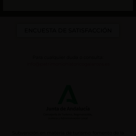
ENCUESTA DE SATISFACCIÓN
Para cualquier duda o consulta:
info@patrimoniohistoricogalaroza.es
Subvención en materia de turismo: fomento de la