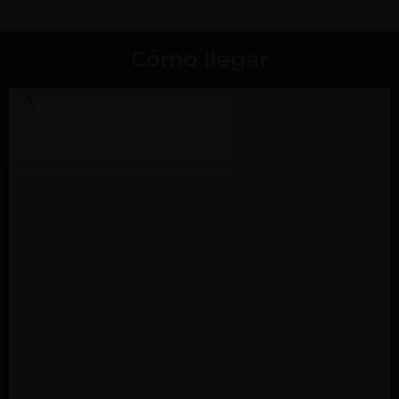
Cómo llegar