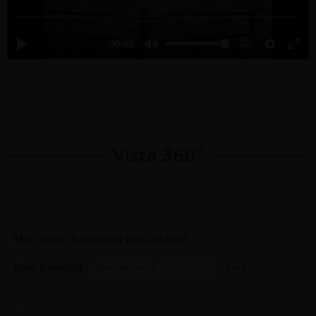
Vista 360º