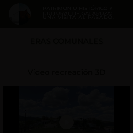
PATRIMONIO HISTÓRICO Y
CULTURAL DE GALAROZA:
UNA VISITA AL PASADO.
ERAS COMUNALES
Vídeo recreación 3D