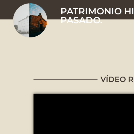
PATRIMONIO HI
PASADO.
VÍDEO R