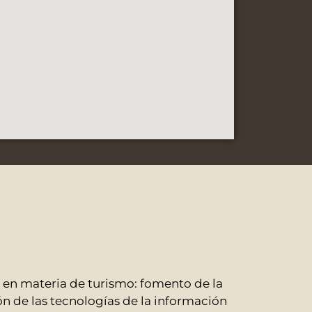
en materia de turismo: fomento de la
n de las tecnologías de la información