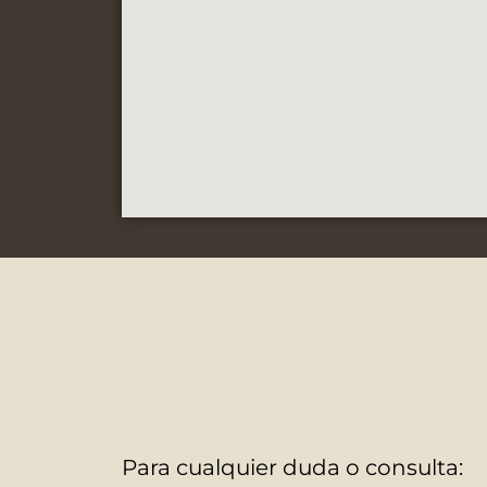
Para cualquier duda o consulta: