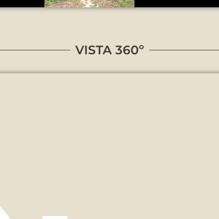
VISTA 360º