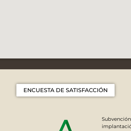
ENCUESTA DE SATISFACCIÓN
Subvención 
implantació