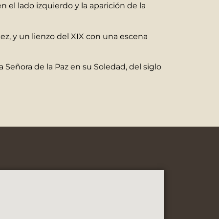
n el lado izquierdo y la aparición de la
ez, y un lienzo del XIX con una escena
 Señora de la Paz en su Soledad, del siglo