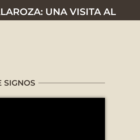
LAROZA: UNA VISITA AL
E SIGNOS