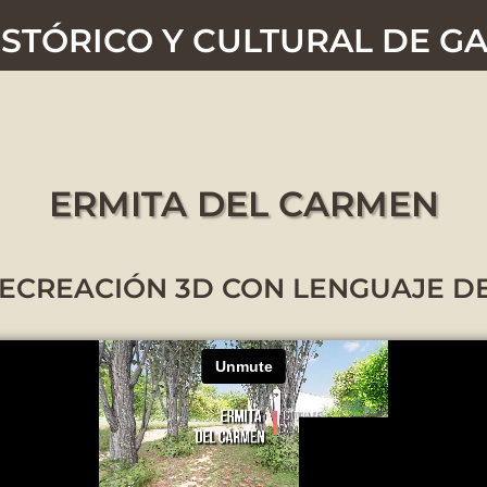
STÓRICO Y CULTURAL DE GA
ERMITA DEL CARMEN
ECREACIÓN 3D CON LENGUAJE D